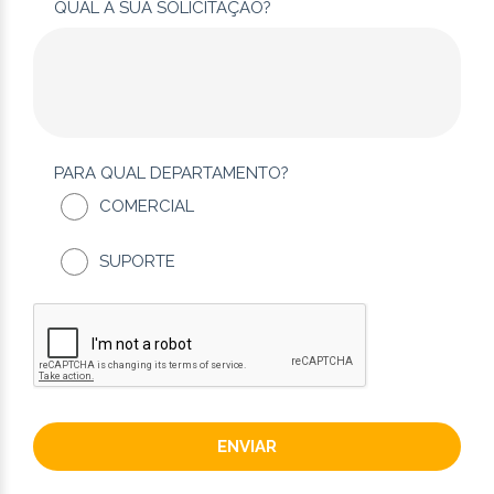
QUAL A SUA SOLICITAÇÃO?
PARA QUAL DEPARTAMENTO?
COMERCIAL
SUPORTE
ENVIAR