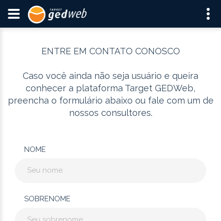
ENTRE EM CONTATO CONOSCO
Caso você ainda não seja usuário e queira
conhecer a plataforma Target GEDWeb,
preencha o formulário abaixo ou fale com um de
nossos consultores.
NOME
SOBRENOME