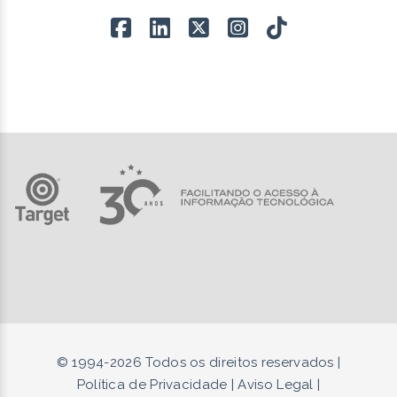
© 1994-
2026
Todos os direitos reservados |
Política de Privacidade
|
Aviso Legal
|