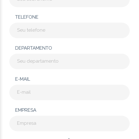
TELEFONE
DEPARTAMENTO
E-MAIL
EMPRESA